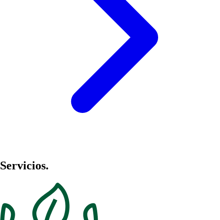
Servicios.