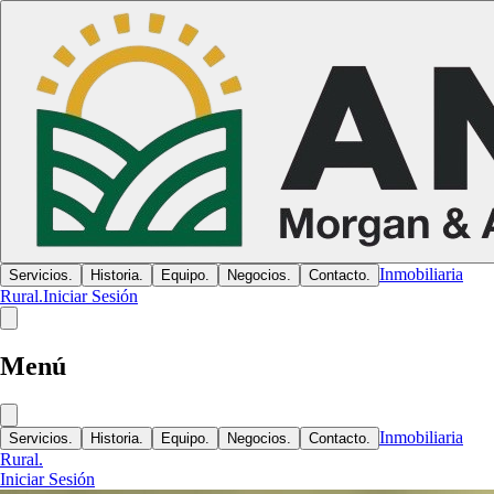
Inmobiliaria
Servicios.
Historia.
Equipo.
Negocios.
Contacto.
Rural.
Iniciar Sesión
Menú
Inmobiliaria
Servicios.
Historia.
Equipo.
Negocios.
Contacto.
Rural.
Iniciar Sesión