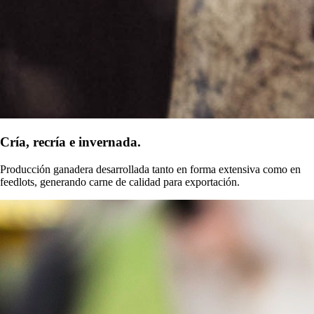
Cría, recría e invernada.
Producción ganadera desarrollada tanto en forma extensiva como en
feedlots, generando carne de calidad para exportación.