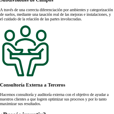
A través de una correcta diferenciación por ambientes y categorización
de suelos, mediante una tasación real de las mejoras e instalaciones, y
el cuidado de la relación de las partes involucradas.
Consultoría Externa a Terceros
Hacemos consultoría y auditoría externa con el objetivo de ayudar a
nuestros clientes a que logren optimizar sus procesos y por lo tanto
maximizar sus resultados.