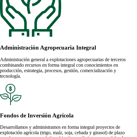
Administración Agropecuaria Integral
Administración general a explotaciones agropecuarias de terceros
combinando recursos en forma integral con conocimientos en
producción, estrategia, procesos, gestión, comercialización y
tecnología.
Fondos de Inversión Agrícola
Desarrollamos y administramos en forma integral proyectos de
explotación agrícola (trigo, maíz, soja, cebada y girasol) de plazo