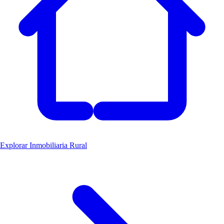
Explorar Inmobiliaria Rural