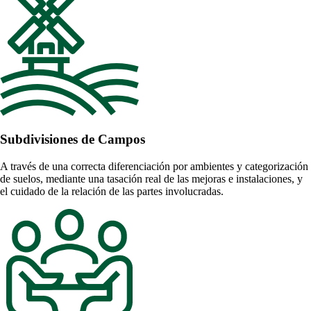
Subdivisiones de Campos
A través de una correcta diferenciación por ambientes y categorización
de suelos, mediante una tasación real de las mejoras e instalaciones, y
el cuidado de la relación de las partes involucradas.