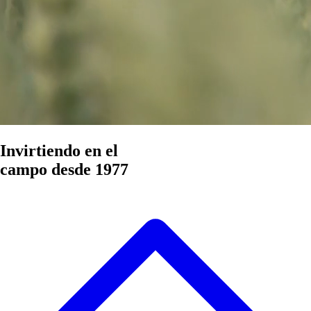
Invirtiendo en el
campo desde 1977