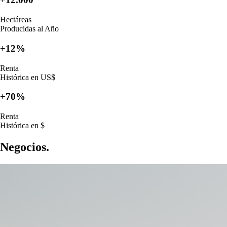
Hectáreas
Producidas al Año
+12%
Renta
Histórica en US$
+70%
Renta
Histórica en $
Negocios.