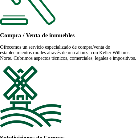
Compra / Venta de inmuebles
Ofrecemos un servicio especializado de compra/venta de
establecimientos rurales através de una alianza con Keller Williams
Norte. Cubrimos aspectos técnicos, comerciales, legales e impositivos.
Subdivisiones de Campos