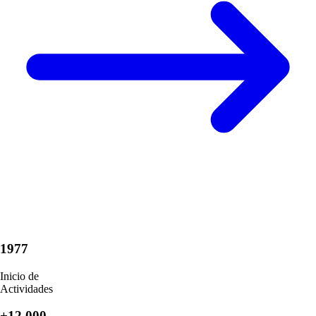
1977
Inicio de
Actividades
+12.000