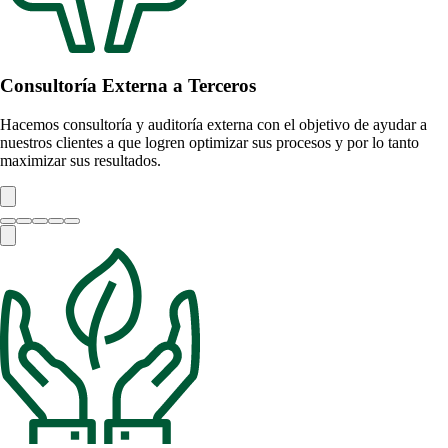
Consultoría Externa a Terceros
Hacemos consultoría y auditoría externa con el objetivo de ayudar a
nuestros clientes a que logren optimizar sus procesos y por lo tanto
maximizar sus resultados.