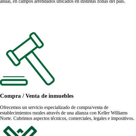
anual, en campos arrendados ubicados en distintas zonas del país.
Compra / Venta de inmuebles
Ofrecemos un servicio especializado de compra/venta de
establecimientos rurales através de una alianza con Keller Williams
Norte. Cubrimos aspectos técnicos, comerciales, legales e impositivos.