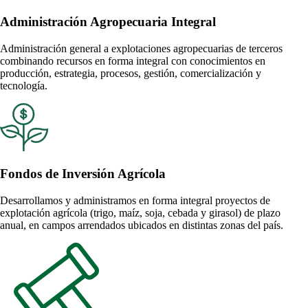
Administración Agropecuaria Integral
Administración general a explotaciones agropecuarias de terceros
combinando recursos en forma integral con conocimientos en
producción, estrategia, procesos, gestión, comercialización y
tecnología.
Fondos de Inversión Agrícola
Desarrollamos y administramos en forma integral proyectos de
explotación agrícola (trigo, maíz, soja, cebada y girasol) de plazo
anual, en campos arrendados ubicados en distintas zonas del país.